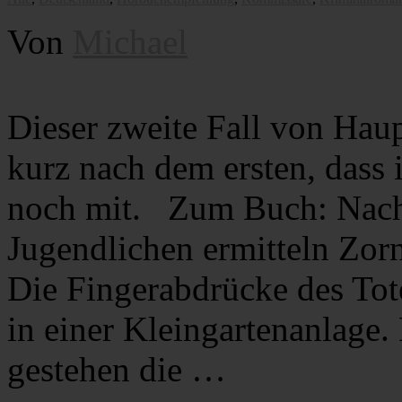
Von
Michael
Dieser zweite Fall von Hau
kurz nach dem ersten, dass 
noch mit. Zum Buch: Nach
Jugendlichen ermitteln Zorn
Die Fingerabdrücke des Tot
in einer Kleingartenanlage.
gestehen die …