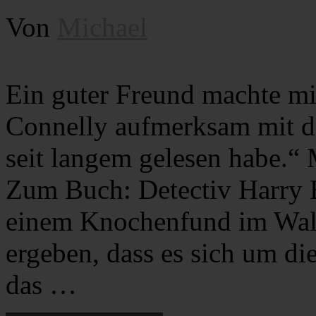
Von
Michael
Ein guter Freund machte mi
Connelly aufmerksam mit d
seit langem gelesen habe.
Zum Buch: Detectiv Harry 
einem Knochenfund im Wald
ergeben, dass es sich um di
das …