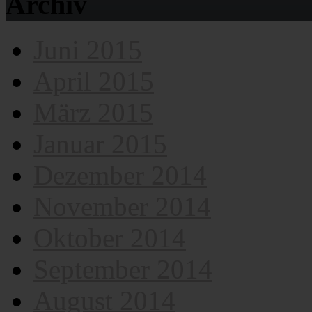
Archiv
Juni 2015
April 2015
März 2015
Januar 2015
Dezember 2014
November 2014
Oktober 2014
September 2014
August 2014