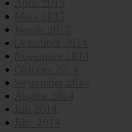
April 2015
März 2015
Januar 2015
Dezember 2014
November 2014
Oktober 2014
September 2014
August 2014
Juli 2014
Juni 2014