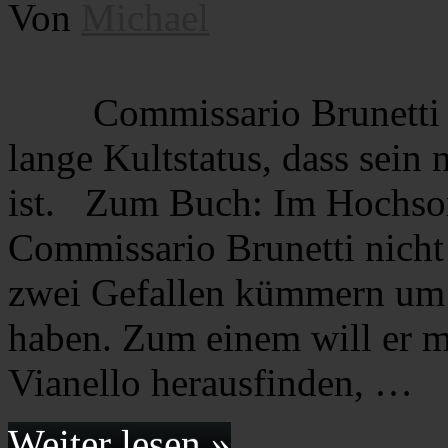
Von
Michael
Commissario Brunetti 
lange Kultstatus, dass sein 
ist. Zum Buch: Im Hochso
Commissario Brunetti nicht 
zwei Gefallen kümmern um 
haben. Zum einem will er m
Vianello herausfinden, …
Weiter lesen »