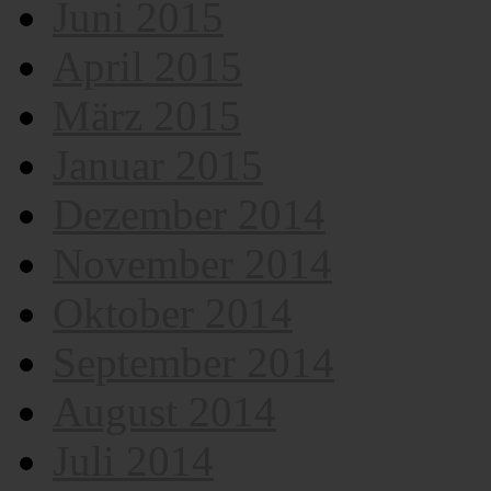
Juni 2015
April 2015
März 2015
Januar 2015
Dezember 2014
November 2014
Oktober 2014
September 2014
August 2014
Juli 2014