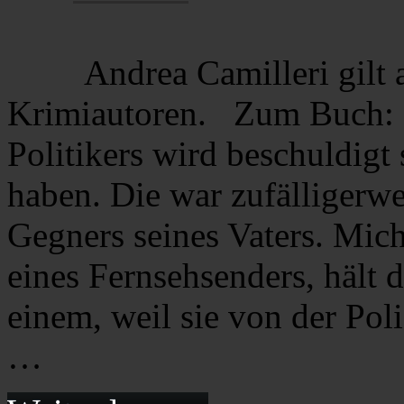
Andrea Camilleri gilt a
Krimiautoren. Zum Buch: 
Politikers wird beschuldigt
haben. Die war zufälligerwe
Gegners seines Vaters. Mic
eines Fernsehsenders, hält 
einem, weil sie von der Pol
…