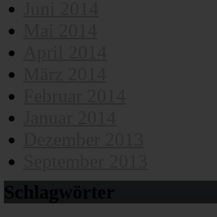
Juni 2014
Mai 2014
April 2014
März 2014
Februar 2014
Januar 2014
Dezember 2013
September 2013
Schlagwörter