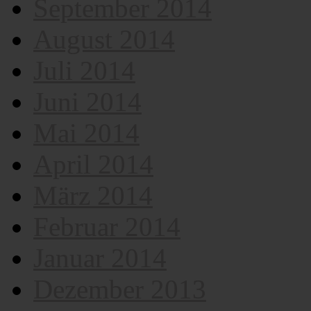
September 2014
August 2014
Juli 2014
Juni 2014
Mai 2014
April 2014
März 2014
Februar 2014
Januar 2014
Dezember 2013