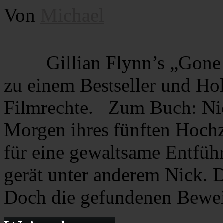
Von
Michael
Gillian Flynn’s „Gone
zu einem Bestseller und Ho
Filmrechte. Zum Buch: Ni
Morgen ihres fünften Hochze
für eine gewaltsame Entführ
gerät unter anderem Nick. D
Doch die gefundenen Bewe