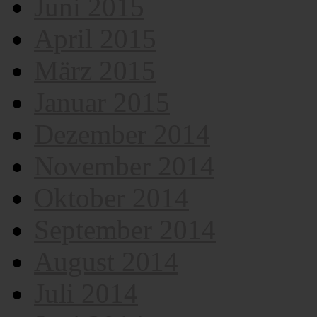
Juni 2015
April 2015
März 2015
Januar 2015
Dezember 2014
November 2014
Oktober 2014
September 2014
August 2014
Juli 2014