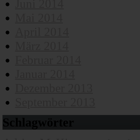
Juni 2014
Mai 2014
April 2014
März 2014
Februar 2014
Januar 2014
Dezember 2013
September 2013
Schlagwörter