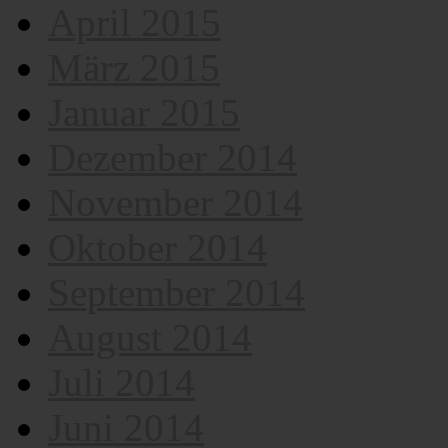
April 2015
März 2015
Januar 2015
Dezember 2014
November 2014
Oktober 2014
September 2014
August 2014
Juli 2014
Juni 2014