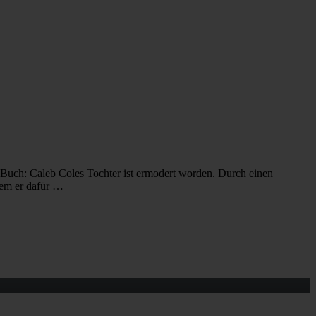
 Buch: Caleb Coles Tochter ist ermodert worden. Durch einen
dem er dafür …