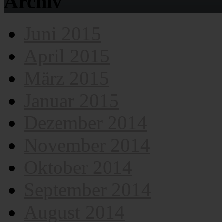
Archiv
Juni 2015
April 2015
März 2015
Januar 2015
Dezember 2014
November 2014
Oktober 2014
September 2014
August 2014