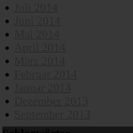
Juli 2014
Juni 2014
Mai 2014
April 2014
März 2014
Februar 2014
Januar 2014
Dezember 2013
September 2013