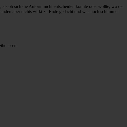
als ob sich die Autorin nicht entscheiden konnte oder wollte, wo der
orhanden aber nichts wirkt zu Ende gedacht und was noch schlimmer
ihe lesen.