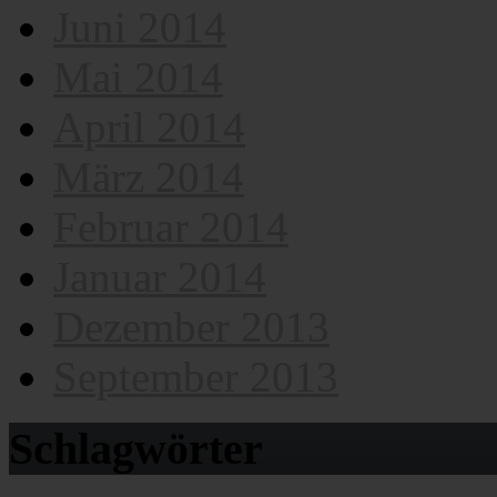
Juni 2014
Mai 2014
April 2014
März 2014
Februar 2014
Januar 2014
Dezember 2013
September 2013
Schlagwörter