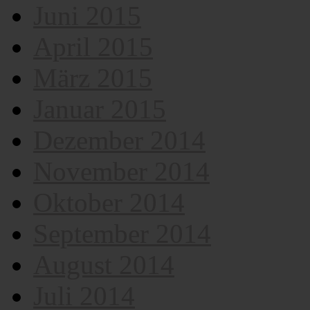
Juni 2015
April 2015
März 2015
Januar 2015
Dezember 2014
November 2014
Oktober 2014
September 2014
August 2014
Juli 2014