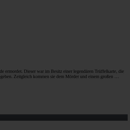
ermordet. Dieser war im Besitz einer legendären Trüffelkarte, die
“ begeben. Zeitgleich kommen sie dem Mörder und einem großen …