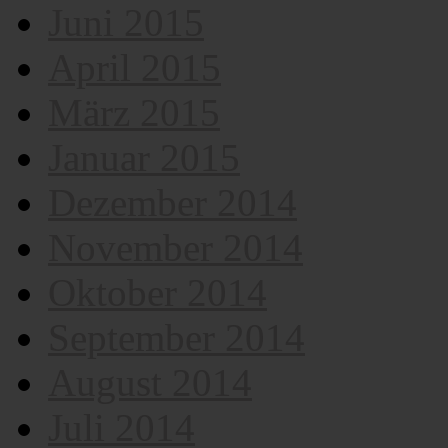
Juni 2015
April 2015
März 2015
Januar 2015
Dezember 2014
November 2014
Oktober 2014
September 2014
August 2014
Juli 2014