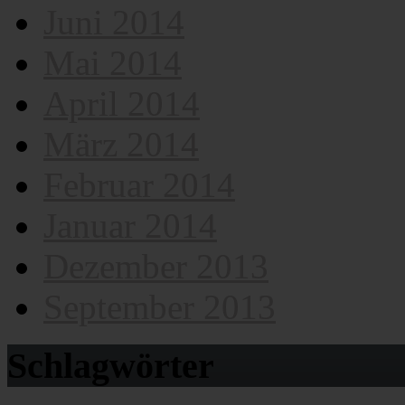
Juni 2014
Mai 2014
April 2014
März 2014
Februar 2014
Januar 2014
Dezember 2013
September 2013
Schlagwörter