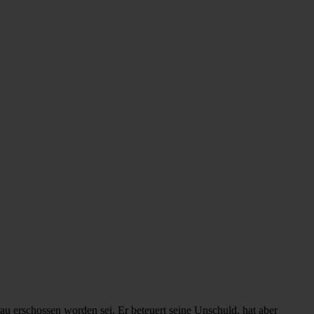
au erschossen worden sei. Er beteuert seine Unschuld, hat aber